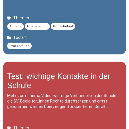
Themen
Anträge
Finanzierung
Projektarbeit
Toolart
Präsentation
Test: wichtige Kontakte in der
Schule
Mehr zum Thema Video: wichtige Verbündete in der Schule
die SV-Begleiter_innen Rechte durchsetzen und ernst
genommen werden Überzeugend präsentieren Gefällt …
Themen