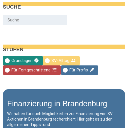
SUCHE
Suche
STUFEN
Grundlagen
SV-Alltag
Für Fortgeschrittene
Für Profis
Finanzierung in Brandenburg
Wir haben für euch Möglichkeiten zur Finanzierung von SV-
Aktionen in Brandenburg recherchiert. Hier geht es zu den
allgemeinen Tipps rund …