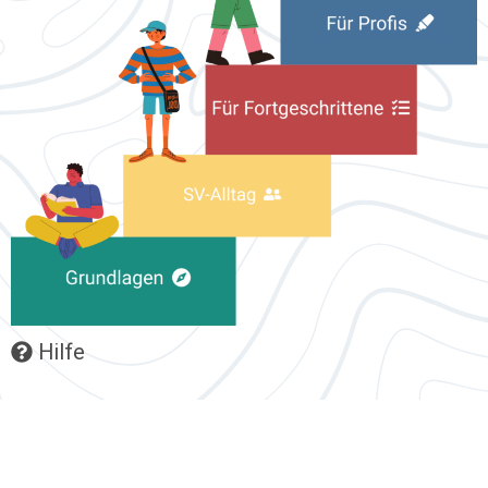
Hilfe