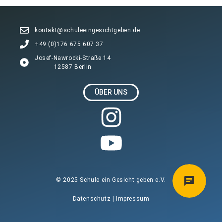
kontakt@schuleeingesichtgeben.de
+49 (0)176 675 607 37
Josef-Nawrocki-Straße 14
12587 Berlin
ÜBER UNS
© 2025 Schule ein Gesicht geben e.V.
Datenschutz
|
Impressum