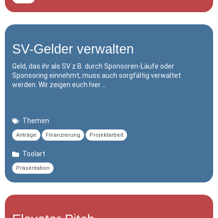
SV-Gelder verwalten
Geld, das ihr als SV z.B. durch Sponsoren-Läufe oder
Sponsoring einnehmt, muss auch sorgfältig verwaltet
werden. Wir zeigen euch hier …
Themen
Anträge
Finanzierung
Projektarbeit
Toolart
Präsentation