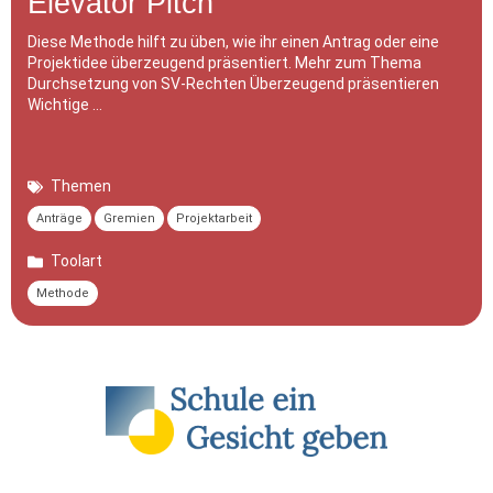
Elevator Pitch
Diese Methode hilft zu üben, wie ihr einen Antrag oder eine
Projektidee überzeugend präsentiert. Mehr zum Thema
Durchsetzung von SV-Rechten Überzeugend präsentieren
Wichtige …
Themen
Anträge
Gremien
Projektarbeit
Toolart
Methode