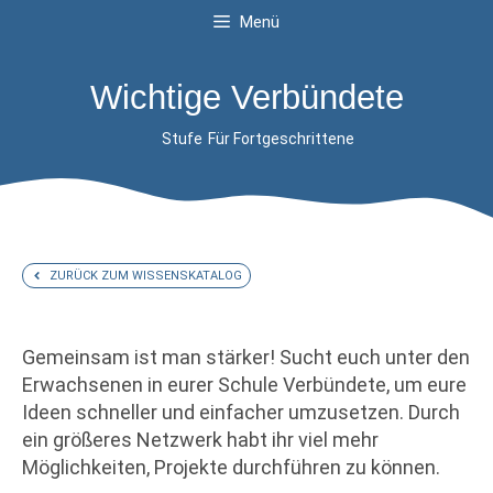
Menü
Wichtige Verbündete
Stufe
Für Fortgeschrittene
ZURÜCK ZUM WISSENSKATALOG
Gemeinsam ist man stärker! Sucht euch unter den
Erwachsenen in eurer Schule Verbündete, um eure
Ideen schneller und einfacher umzusetzen. Durch
ein größeres Netzwerk habt ihr viel mehr
Möglichkeiten, Projekte durchführen zu können.