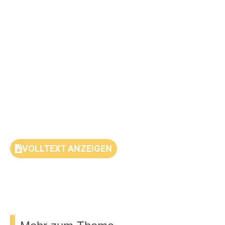
VOLLTEXT ANZEIGEN