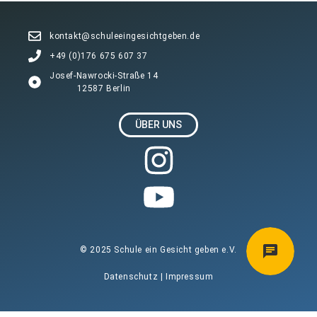
kontakt@schuleeingesichtgeben.de
+49 (0)176 675 607 37
Josef-Nawrocki-Straße 14
12587 Berlin
ÜBER UNS
© 2025 Schule ein Gesicht geben e.V.
Datenschutz
|
Impressum