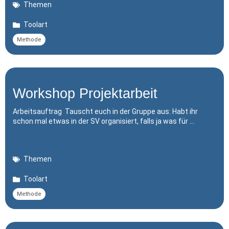
Themen
Toolart
Methode
Workshop Projektarbeit
Arbeitsauftrag Tauscht euch in der Gruppe aus: Habt ihr
schon mal etwas in der SV organisiert, falls ja was für …
Themen
Toolart
Methode