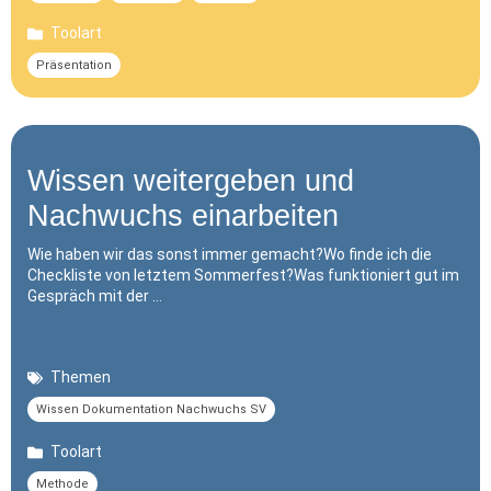
Toolart
Präsentation
Wissen weitergeben und
Nachwuchs einarbeiten
Wie haben wir das sonst immer gemacht?Wo finde ich die
Checkliste von letztem Sommerfest?Was funktioniert gut im
Gespräch mit der …
Themen
Wissen Dokumentation Nachwuchs SV
Toolart
Methode