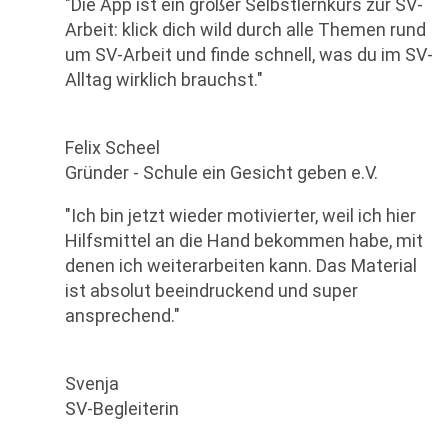
"Die App ist ein großer Selbstlernkurs zur SV-
Arbeit: klick dich wild durch alle Themen rund
um SV-Arbeit und finde schnell, was du im SV-
Alltag wirklich brauchst."
Felix Scheel
Gründer - Schule ein Gesicht geben e.V.
"Ich bin jetzt wieder motivierter, weil ich hier
Hilfsmittel an die Hand bekommen habe, mit
denen ich weiterarbeiten kann. Das Material
ist absolut beeindruckend und super
ansprechend."
Svenja
SV-Begleiterin