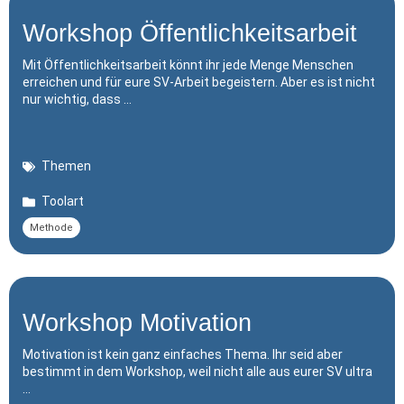
Workshop Öffentlichkeitsarbeit
Mit Öffentlichkeitsarbeit könnt ihr jede Menge Menschen
erreichen und für eure SV-Arbeit begeistern. Aber es ist nicht
nur wichtig, dass …
Themen
Toolart
Methode
Workshop Motivation
Motivation ist kein ganz einfaches Thema. Ihr seid aber
bestimmt in dem Workshop, weil nicht alle aus eurer SV ultra
…