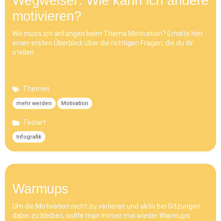
Wegweiser: Wie kann ich andere
motivieren?
Wo muss ich anfangen beim Thema Motivation? Erhalte hier
einen ersten Überblick über die richtigen Fragen, die du dir
stellen …
Themen
mehr werden
Motivation
Toolart
Infografik
Warmups
Um die Motivation nicht zu verlieren und aktiv bei Sitzungen
dabei zu bleiben, sollte man immer mal wieder Warmups