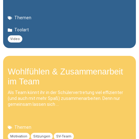
Themen
Toolart
Video
Wohlfühlen & Zusammenarbeit
im Team
Als Team könnt ihr in der Schülervertretung viel effizienter
(und auch mit mehr Spaß) zusammenarbeiten. Denn nur
gemeinsam lassen sich …
Themen
Motivation
Sitzungen
SV-Team