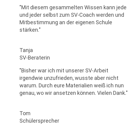
"Mit diesem gesammelten Wissen kann jede
und jeder selbst zum SV-Coach werden und
Mitbestimmung an der eigenen Schule
stärken."
Tanja
SV-Beraterin
"Bisher war ich mit unserer SV-Arbeit
irgendwie unzufrieden, wusste aber nicht
warum. Durch eure Materialien weiß ich nun
genau, wo wir ansetzen können. Vielen Dank."
Tom
Schülersprecher