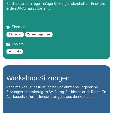
Zeitfenster, um regelmäßige Sitzungen abzuhalten, Einblicke
in den SV-Alltag zu bieten …
Themen
Sitzungen
Zeitmanagement
Toolart
Infografik
Workshop Sitzungen
Regelmäßige, gut strukturierte und abwechslungsreiche
Sitzungen sind wichtig im SV-Alltag. Sie bieten euch Raum für
Austausch, Informationsweitergabe aus den Klassen …