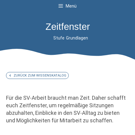
Menü
Zeitfenster
Stufe
Grundlagen
ZURÜCK ZUM WISSENSKATALOG
Für die SV-Arbeit braucht man Zeit. Daher schafft
euch Zeitfenster, um regelmäßige Sitzungen
abzuhalten, Einblicke in den SV-Alltag zu bieten
und Möglichkeiten für Mitarbeit zu schaffen.