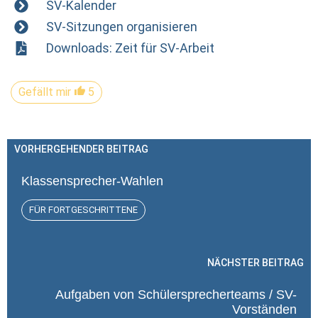
SV-Kalender
SV-Sitzungen organisieren
Downloads: Zeit für SV-Arbeit
Gefällt mir
5
VORHERGEHENDER BEITRAG
Klassensprecher-Wahlen
FÜR FORTGESCHRITTENE
NÄCHSTER BEITRAG
Aufgaben von Schülersprecherteams / SV-
Vorständen