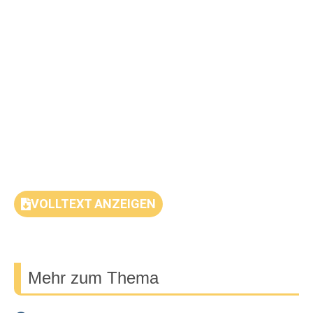
VOLLTEXT ANZEIGEN
Mehr zum Thema