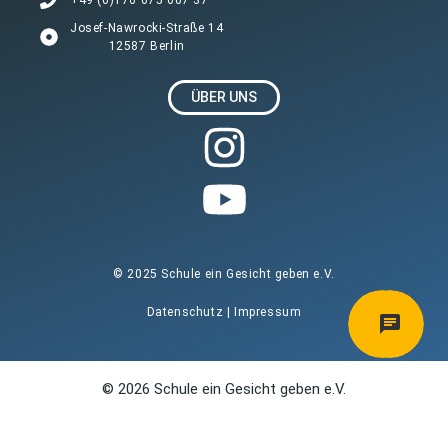
Josef-Nawrocki-Straße 14
12587 Berlin
ÜBER UNS
© 2025 Schule ein Gesicht geben e.V.
Datenschutz
|
Impressum
© 2026 Schule ein Gesicht geben e.V.