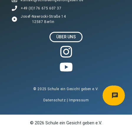
+49 (0)176 675 607 37
Josef-Nawrocki-Straße 14
12587 Berlin
ÜBER UNS
© 2025 Schule ein Gesicht geben e.V.
Datenschutz
|
Impressum
© 2026 Schule ein Gesicht geben e.V.