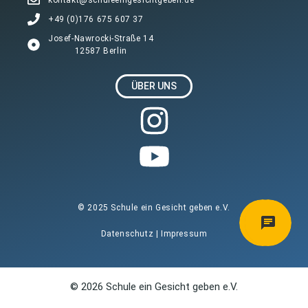
+49 (0)176 675 607 37
Josef-Nawrocki-Straße 14
12587 Berlin
ÜBER UNS
© 2025 Schule ein Gesicht geben e.V.
Datenschutz
|
Impressum
© 2026 Schule ein Gesicht geben e.V.