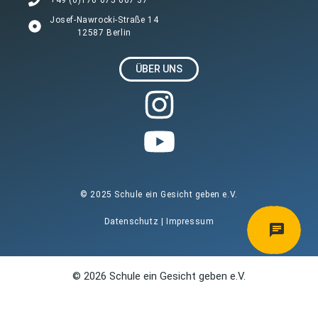
Josef-Nawrocki-Straße 14
12587 Berlin
ÜBER UNS
© 2025 Schule ein Gesicht geben e.V.
Datenschutz
|
Impressum
© 2026 Schule ein Gesicht geben e.V.