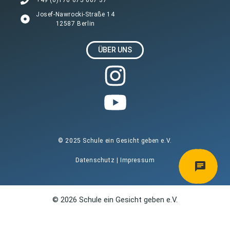
Josef-Nawrocki-Straße 14
12587 Berlin
ÜBER UNS
© 2025 Schule ein Gesicht geben e.V.
Datenschutz
|
Impressum
© 2026 Schule ein Gesicht geben e.V.