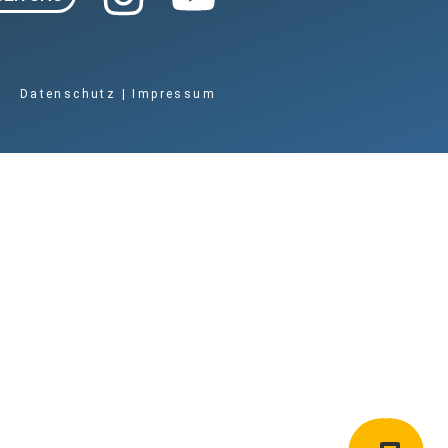
Datenschutz
|
Impressum