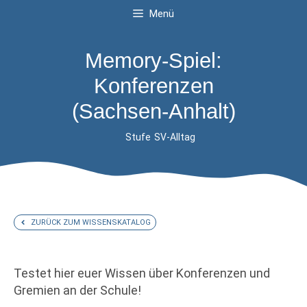
Menü
Memory-Spiel:
Konferenzen
(Sachsen-Anhalt)
Stufe
SV-Alltag
ZURÜCK ZUM WISSENSKATALOG
Testet hier euer Wissen über Konferenzen und
Gremien an der Schule!