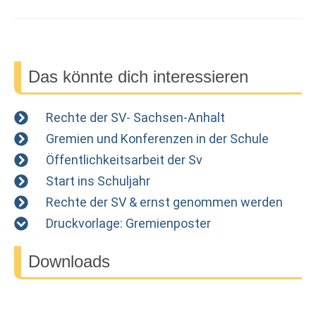
Das könnte dich interessieren
Rechte der SV- Sachsen-Anhalt
Gremien und Konferenzen in der Schule
Öffentlichkeitsarbeit der Sv
Start ins Schuljahr
Rechte der SV & ernst genommen werden
Druckvorlage: Gremienposter
Downloads