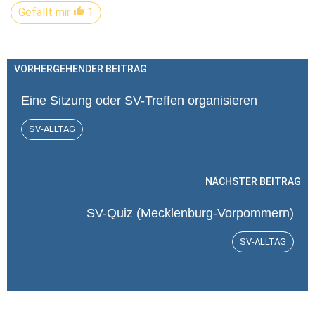
Gefällt mir
1
VORHERGEHENDER BEITRAG
Eine Sitzung oder SV-Treffen organisieren
SV-ALLTAG
NÄCHSTER BEITRAG
SV-Quiz (Mecklenburg-Vorpommern)
SV-ALLTAG